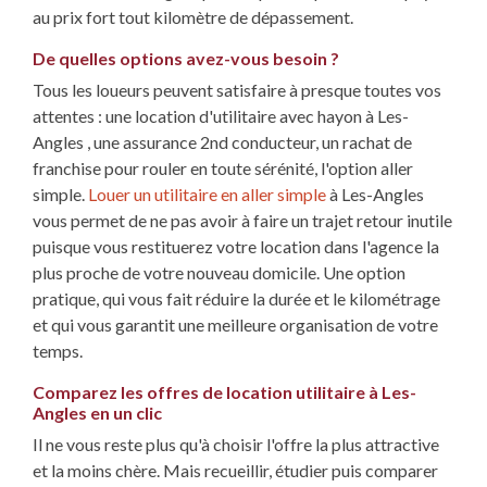
au prix fort tout kilomètre de dépassement.
De quelles options avez-vous besoin ?
Tous les loueurs peuvent satisfaire à presque toutes vos
attentes : une location d'utilitaire avec hayon à Les-
Angles , une assurance 2nd conducteur, un rachat de
franchise pour rouler en toute sérénité, l'option aller
simple.
Louer un utilitaire en aller simple
à Les-Angles
vous permet de ne pas avoir à faire un trajet retour inutile
puisque vous restituerez votre location dans l'agence la
plus proche de votre nouveau domicile. Une option
pratique, qui vous fait réduire la durée et le kilométrage
et qui vous garantit une meilleure organisation de votre
temps.
Comparez les offres de location utilitaire à Les-
Angles en un clic
Il ne vous reste plus qu'à choisir l'offre la plus attractive
et la moins chère. Mais recueillir, étudier puis comparer