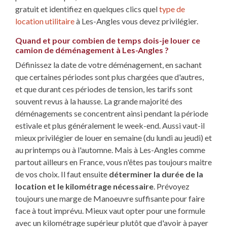
gratuit et identifiez en quelques clics quel
type de
location utilitaire
à Les-Angles vous devez privilégier.
Quand et pour combien de temps dois-je louer ce
camion de déménagement à Les-Angles ?
Définissez la date de votre déménagement, en sachant
que certaines périodes sont plus chargées que d'autres,
et que durant ces périodes de tension, les tarifs sont
souvent revus à la hausse. La grande majorité des
déménagements se concentrent ainsi pendant la période
estivale et plus généralement le week-end. Aussi vaut-il
mieux privilégier de louer en semaine (du lundi au jeudi) et
au printemps ou à l'automne. Mais à Les-Angles comme
partout ailleurs en France, vous n'êtes pas toujours maitre
de vos choix. Il faut ensuite
déterminer la durée de la
location et le kilométrage nécessaire
. Prévoyez
toujours une marge de Manoeuvre suffisante pour faire
face à tout imprévu. Mieux vaut opter pour une formule
avec un kilométrage supérieur plutôt que d'avoir à payer