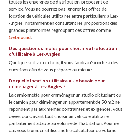
toutes les enseignes de distribution, proposant ce
service. Vous ne pourrez pas ignorer les offres de
location de véhicules utilitaires entre particuliers à Les-
Angles , notamment en consultant les propositions des
grandes plateformes regroupant ces offres comme
Getaround
.
Des questions simples pour choisir votre location
d'utilitaire à Les-Angles
Quel que soit votre choix, il vous faudra répondre à des
questions afin de vous préparer au mieux :
De quelle location utilitaire ai-je besoin pour
déménager à Les-Angles ?
La camionnette pour emménager un studio d'étudiant ou
le camion pour déménager un appartement de 50 m2 ne
répondent pas aux mêmes contraintes et exigences. Vous
devez donc avant tout choisir un véhicule utilitaire
parfaitement adapté au volume de l'habitation. Pour ne
pas vous tromper, utilisez notre calculateur de volume