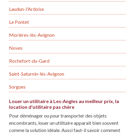
Laudun-l'Ardoise
Le Pontet
Morières-lès-Avignon
Noves
Rochefort-du-Gard
Saint-Saturnin-lès-Avignon
Sorgues
Louer un utilitaire à Les-Angles au meilleur prix, la
location d'utilitaire pas chère
Pour déménager ou pour transporter des objets
encombrants, louer un utilitaire apparait bien souvent
comme la solution idéale. Aussi faut-il savoir comment