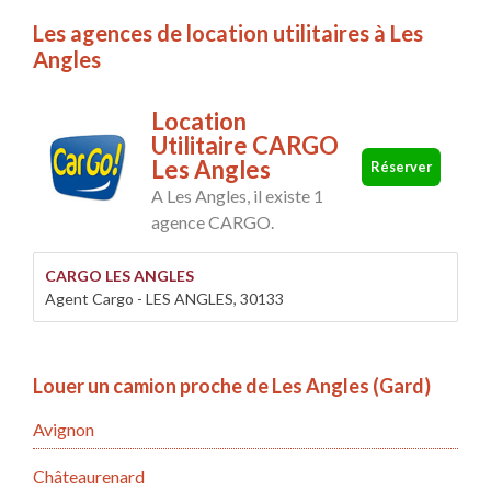
Les agences de location utilitaires à Les
Angles
Location
Utilitaire CARGO
Les Angles
Réserver
A Les Angles, il existe 1
agence CARGO.
CARGO LES ANGLES
Agent Cargo - LES ANGLES, 30133
Louer un camion proche de Les Angles (Gard)
Avignon
Châteaurenard