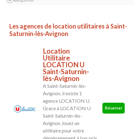
Les agences de location utilitaires à Saint-
Saturnin-lès-Avignon
Location
Utilitaire
LOCATION U
Saint-Saturnin-
lès-Avignon
A Saint-Saturnin-lès-
Avignon, il existe 1
agence LOCATION U.
Grace à LOCATION U
Réserver
Saint-Saturnin-lès-
Avignon, louez un
utilitaire pour votre
déménagement à bas prix