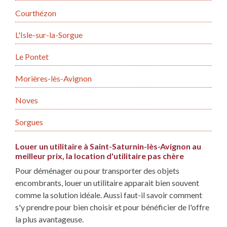
Courthézon
L'Isle-sur-la-Sorgue
Le Pontet
Morières-lès-Avignon
Noves
Sorgues
Louer un utilitaire à Saint-Saturnin-lès-Avignon au
meilleur prix, la location d'utilitaire pas chère
Pour déménager ou pour transporter des objets
encombrants, louer un utilitaire apparait bien souvent
comme la solution idéale. Aussi faut-il savoir comment
s'y prendre pour bien choisir et pour bénéficier de l'offre
la plus avantageuse.