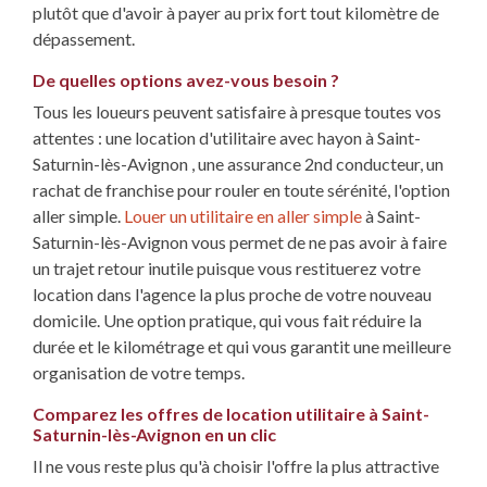
plutôt que d'avoir à payer au prix fort tout kilomètre de
dépassement.
De quelles options avez-vous besoin ?
Tous les loueurs peuvent satisfaire à presque toutes vos
attentes : une location d'utilitaire avec hayon à Saint-
Saturnin-lès-Avignon , une assurance 2nd conducteur, un
rachat de franchise pour rouler en toute sérénité, l'option
aller simple.
Louer un utilitaire en aller simple
à Saint-
Saturnin-lès-Avignon vous permet de ne pas avoir à faire
un trajet retour inutile puisque vous restituerez votre
location dans l'agence la plus proche de votre nouveau
domicile. Une option pratique, qui vous fait réduire la
durée et le kilométrage et qui vous garantit une meilleure
organisation de votre temps.
Comparez les offres de location utilitaire à Saint-
Saturnin-lès-Avignon en un clic
Il ne vous reste plus qu'à choisir l'offre la plus attractive