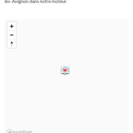
lès-Avignon dans notre moteur.