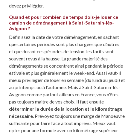
devez privilégier.
Quand et pour combien de temps dois-je louer ce
camion de déménagement à Saint-Saturnin-lès-
Avignon ?
Définissez la date de votre déménagement, en sachant
que certaines périodes sont plus chargées que d'autres,
et que durant ces périodes de tension, les tarifs sont
souvent revus à la hausse. La grande majorité des
déménagements se concentrent ainsi pendant la période
estivale et plus généralement le week-end. Aussi vaut-il
mieux privilégier de louer en semaine (du lundi au jeudi) et
au printemps ou à l'automne. Mais à Saint-Saturnin-lès-
Avignon comme partout ailleurs en France, vous n'êtes
pas toujours maitre de vos choix. Il faut ensuite
déterminer la durée de la location et le kilométrage
nécessaire
. Prévoyez toujours une marge de Manoeuvre
suffisante pour faire face à tout imprévu. Mieux vaut
opter pour une formule avec un kilométrage supérieur