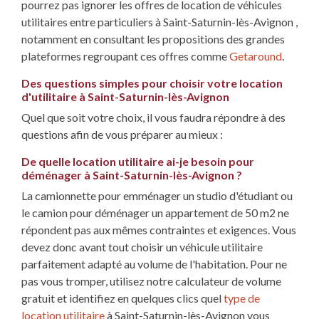
pourrez pas ignorer les offres de location de véhicules
utilitaires entre particuliers à Saint-Saturnin-lès-Avignon ,
notamment en consultant les propositions des grandes
plateformes regroupant ces offres comme
Getaround
.
Des questions simples pour choisir votre location
d'utilitaire à Saint-Saturnin-lès-Avignon
Quel que soit votre choix, il vous faudra répondre à des
questions afin de vous préparer au mieux :
De quelle location utilitaire ai-je besoin pour
déménager à Saint-Saturnin-lès-Avignon ?
La camionnette pour emménager un studio d'étudiant ou
le camion pour déménager un appartement de 50 m2 ne
répondent pas aux mêmes contraintes et exigences. Vous
devez donc avant tout choisir un véhicule utilitaire
parfaitement adapté au volume de l'habitation. Pour ne
pas vous tromper, utilisez notre calculateur de volume
gratuit et identifiez en quelques clics quel
type de
location utilitaire
à Saint-Saturnin-lès-Avignon vous