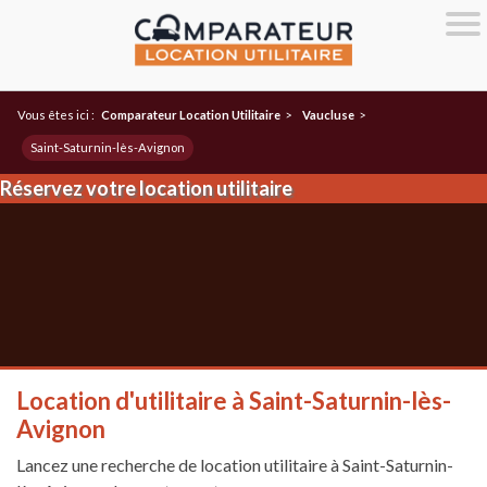
Vous êtes ici :
Comparateur Location Utilitaire
>
Vaucluse
>
Saint-Saturnin-lès-Avignon
Réservez votre location utilitaire
Location d'utilitaire à Saint-Saturnin-lès-
Avignon
Lancez une recherche de location utilitaire à Saint-Saturnin-