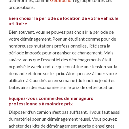
plateformes, comme
Getaround
, regroupe toutes ces
propositions.
Bien choisir la période de location de votre véhicule
utilitaire
Bien souvent, vous ne pouvez pas choisir la période de
votre déménagement. Pour un étudiant comme pour de
nombreuses mutations professionnelles, l'été sera la
période imposée pour organiser ce changement. Mais
saviez-vous que l'essentiel des déménagements était
organisé le week-end, ce qui constitue une tension sur la
demande et donc sur les prix. Alors pensez à louer votre
utilitaire à Courthézon en semaine (du lundi au jeudi) et
faites ainsi des économies sur le prix de cette location.
Équipez-vous comme des déménageurs
professionnels à moindre prix
Disposer d'un camion n'est pas suffisant, il vous faut aussi
du matériel pour un déménagement réussi. Vous pouvez
acheter des kits de déménagement auprès d'enseignes