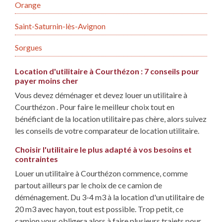
Orange
Saint-Saturnin-lès-Avignon
Sorgues
Location d'utilitaire à Courthézon : 7 conseils pour
payer moins cher
Vous devez déménager et devez louer un utilitaire à
Courthézon . Pour faire le meilleur choix tout en
bénéficiant de la location utilitaire pas chère, alors suivez
les conseils de votre comparateur de location utilitaire.
Choisir l'utilitaire le plus adapté à vos besoins et
contraintes
Louer un utilitaire à Courthézon commence, comme
partout ailleurs par le choix de ce camion de
déménagement. Du 3-4 m3 à la location d'un utilitaire de
20 m3 avec hayon, tout est possible. Trop petit, ce
camion vous obligera alors à faire plusieurs trajets pour