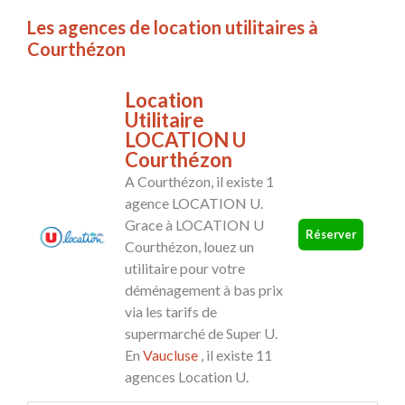
Les agences de location utilitaires à
Courthézon
Location
Utilitaire
LOCATION U
Courthézon
A Courthézon, il existe 1
agence LOCATION U.
Grace à LOCATION U
Réserver
Courthézon, louez un
utilitaire pour votre
déménagement à bas prix
via les tarifs de
supermarché de Super U.
En
Vaucluse
, il existe 11
agences Location U.