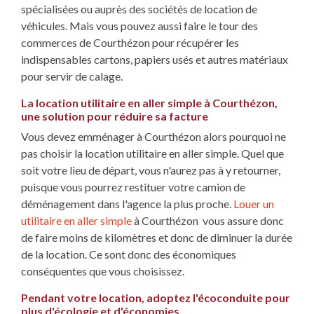
spécialisées ou auprès des sociétés de location de
véhicules. Mais vous pouvez aussi faire le tour des
commerces de Courthézon pour récupérer les
indispensables cartons, papiers usés et autres matériaux
pour servir de calage.
La location utilitaire en aller simple à Courthézon,
une solution pour réduire sa facture
Vous devez emménager à Courthézon alors pourquoi ne
pas choisir la location utilitaire en aller simple. Quel que
soit votre lieu de départ, vous n'aurez pas à y retourner,
puisque vous pourrez restituer votre camion de
déménagement dans l'agence la plus proche.
Louer un
utilitaire en aller simple
à Courthézon vous assure donc
de faire moins de kilomètres et donc de diminuer la durée
de la location. Ce sont donc des économiques
conséquentes que vous choisissez.
Pendant votre location, adoptez l'écoconduite pour
plus d'écologie et d'économies