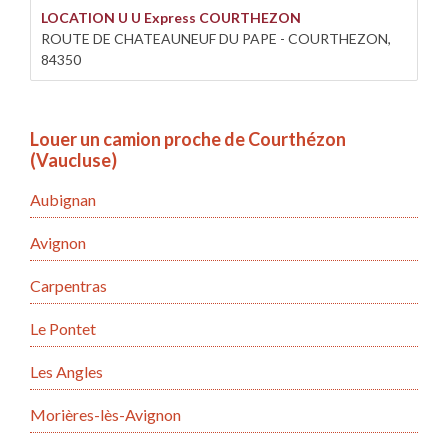
LOCATION U U Express COURTHEZON
ROUTE DE CHATEAUNEUF DU PAPE - COURTHEZON,
84350
Louer un camion proche de Courthézon
(Vaucluse)
Aubignan
Avignon
Carpentras
Le Pontet
Les Angles
Morières-lès-Avignon