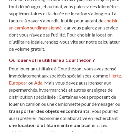
tout déménager, et au final, vous paierez des kilomètres
supplémentaires et la durée de location s'allongera. La
facture à payer s'alourdit. Inutile pour autant de
choisir
un camion surdimensionné
, car vous paierez un service
dont vous n'avez pas l'utilité. Pour choisir la location
d'utilitaire idéale, rendez-vous vite sur notre calculateur
de volume gratuit.
Où louer votre utilitaire à Courthézon ?
Pour louer un utilitaire à Courthézon , vous avez pensé
immédiatement aux sociétés spécialisées, comme
Hertz
,
Europcar
ou
Ada
. Mais vous devez aussi penser aux
supermarchés, hypermarchés et autres enseignes de
distribution spécialisée ; Certaines vous proposent de
louer un camion ou une camionnette pour déménager ou
transporter des objets encombrants
. Vous pourrez
aussi préférer l'économie collaborative en recherchant
une location d'utilitaire entre particuliers
. Les