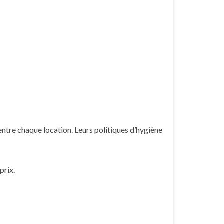
entre chaque location. Leurs politiques d’hygiène
prix.