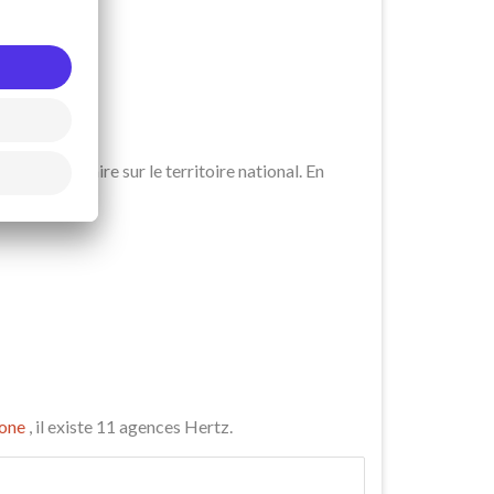
es utilitaire sur le territoire national. En
one
, il existe 11 agences Hertz.