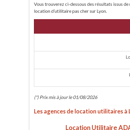
Vous trouverez ci-dessous des résultats issus de no
location d’utilitaire pas cher sur Lyon.
L
(*) Prix mis à jour le 01/08/2026
Les agences de location utilitaires à
Location Utilitaire AD