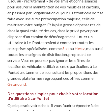
jusqu'au « recrutement » de vos amis et connaissances
pour assurer la manutention de vos meubles et cartons,
en passant par l'organisation du jour J. Et tout cela doit se
faire avec une autre préoccupation majeure, celle de
maitriser votre budget. Et la plus grosse dépense réside,
dans la quasi-totalité des cas, dans le prix à payer pour
disposer d'un camion de déménagement.
Louer un
utilitaire
à Le-Pontet revient à contacter toutes les
entreprises spécialisées, comme
Sixt
ou
Hertz
, mais aussi
toutes les enseignes de distribution, proposant ce
service. Vous ne pourrez pas ignorer les offres de
location de véhicules utilitaires entre particuliers à Le-
Pontet , notamment en consultant les propositions des
grandes plateformes regroupant ces offres comme
Getaround
.
Des questions simples pour choisir votre location
d'utilitaire à Le-Pontet
Quel que soit votre choix, il vous faudra répondre à des