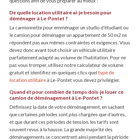
questions afin de vous préparer au mieux :
De quelle location utilitaire ai-je besoin pour
déménager à Le-Pontet ?
La camionnette pour emménager un studio d'étudiant ou
le camion pour déménager un appartement de 50 m2 ne
répondent pas aux mêmes contraintes et exigences. Vous
devez donc avant tout choisir un véhicule utilitaire
parfaitement adapté au volume de l'habitation. Pour ne
pas vous tromper, utilisez notre calculateur de volume
gratuit et identifiez en quelques clics quel
type de
location utilitaire
à Le-Pontet vous devez privilégier.
Quand et pour combien de temps dois-je louer ce
camion de déménagement à Le-Pontet ?
Définissez la date de votre déménagement, en sachant
que certaines périodes sont plus chargées que d'autres,
et que durant ces périodes de tension, les tarifs sont
souvent revus à la hausse. La grande majorité des
déménagements se concentrent ainsi pendant la période