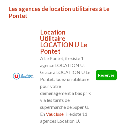
Les agences de location utilitaires à Le
Pontet
Location
Utilitaire
LOCATION U Le
Pontet
A Le Pontet, il existe 1
agence LOCATION U.
Grace à LOCATION U Le
Réserver
Pontet, louez un utilitaire
pour votre
déménagement à bas prix
via les tarifs de
supermarché de Super U.
En
Vaucluse
, il existe 11
agences Location U.