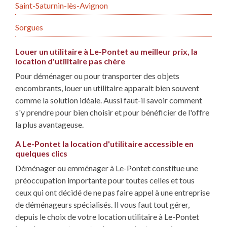
Saint-Saturnin-lès-Avignon
Sorgues
Louer un utilitaire à Le-Pontet au meilleur prix, la
location d'utilitaire pas chère
Pour déménager ou pour transporter des objets
encombrants, louer un utilitaire apparait bien souvent
comme la solution idéale. Aussi faut-il savoir comment
s'y prendre pour bien choisir et pour bénéficier de l'offre
la plus avantageuse.
A Le-Pontet la location d'utilitaire accessible en
quelques clics
Déménager ou emménager à Le-Pontet constitue une
préoccupation importante pour toutes celles et tous
ceux qui ont décidé de ne pas faire appel à une entreprise
de déménageurs spécialisés. Il vous faut tout gérer,
depuis le choix de votre location utilitaire à Le-Pontet