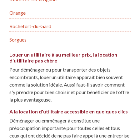
Orange
Rochefort-du-Gard
Sorgues
Louer un utilitaire à au meilleur prix, la location
d'utilitaire pas chère
Pour déménager ou pour transporter des objets
encombrants, louer un utilitaire apparait bien souvent
comme la solution idéale. Aussi faut-il savoir comment
s'y prendre pour bien choisir et pour bénéficier de l'offre
la plus avantageuse.
A la location d'utilitaire accessible en quelques clics
Déménager ou emménager à constitue une
préoccupation importante pour toutes celles et tous
ceux qui ont décidé de ne pas faire appel à une entreprise