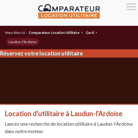
Vous êtes ici :
Comparateur Location Utilitaire
>
Gard
>
Laudun-l'Ardoise
Réservez votre location utilitaire
Location d'utilitaire à Laudun-l'Ardoise
Lancez une recherche de location utilitaire à Laudun-l'Ardoise
dans notre moteur.