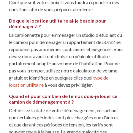
Quel que soit votre choix, il vous faudra répondre à des
questions afin de vous préparer au mieux :
De quelle location utilitaire ai-je besoin pour
déménager à ?
La camionnette pour emménager un studio d'étudiant ou
le camion pour déménager un appartement de 50 m2 ne
répondent pas aux mêmes contraintes et exigences. Vous
devez donc avant tout choisir un véhicule utilitaire
parfaitement adapté au volume de l'habitation. Pour ne
pas vous tromper, utilisez notre calculateur de volume
gratuit et identifiez en quelques clics quel
type de
location utilitaire
à vous devez privilégier.
Quand et pour combien de temps dois-je louer ce
camion de déménagement à ?
Définissez la date de votre déménagement, en sachant
que certaines périodes sont plus chargées que d'autres,
et que durant ces périodes de tension, les tarifs sont
souvent revus à la hausse. La grande majorité des