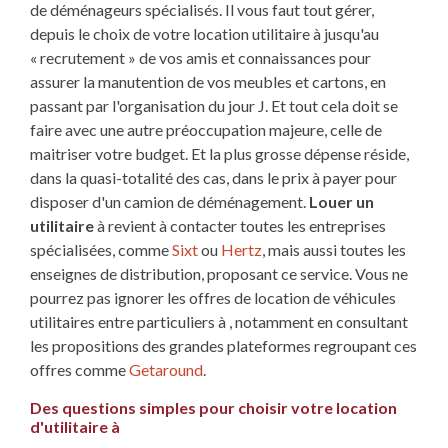
de déménageurs spécialisés. Il vous faut tout gérer,
depuis le choix de votre location utilitaire à jusqu'au
« recrutement » de vos amis et connaissances pour
assurer la manutention de vos meubles et cartons, en
passant par l'organisation du jour J. Et tout cela doit se
faire avec une autre préoccupation majeure, celle de
maitriser votre budget. Et la plus grosse dépense réside,
dans la quasi-totalité des cas, dans le prix à payer pour
disposer d'un camion de déménagement.
Louer un
utilitaire
à revient à contacter toutes les entreprises
spécialisées, comme
Sixt
ou
Hertz
, mais aussi toutes les
enseignes de distribution, proposant ce service. Vous ne
pourrez pas ignorer les offres de location de véhicules
utilitaires entre particuliers à , notamment en consultant
les propositions des grandes plateformes regroupant ces
offres comme
Getaround
.
Des questions simples pour choisir votre location
d'utilitaire à