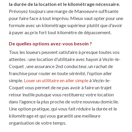
la durée de la location et le kilométrage nécessaire
.
Prévoyez toujours une marge de Manoeuvre suffisante
pour faire face à tout imprévu. Mieux vaut opter pour une
formule avec un kilométrage supérieur plutôt que d'avoir
à payer au prix fort tout kilomètre de dépassement.
De quelles options avez-vous besoin ?
Tous les loueurs peuvent satisfaire à presque toutes vos
attentes : une location d'utilitaire avec hayon à Vezin-le-
Coquet , une assurance 2nd conducteur, un rachat de
franchise pour rouler en toute sérénité, l'option aller
simple.
Louer un utilitaire en aller simple
à Vezin-le-
Coquet vous permet de ne pas avoir à faire un trajet
retour inutile puisque vous restituerez votre location
dans l'agence la plus proche de votre nouveau domicile.
Une option pratique, qui vous fait réduire la durée et le
kilométrage et qui vous garantit une meilleure
organisation de votre temps.