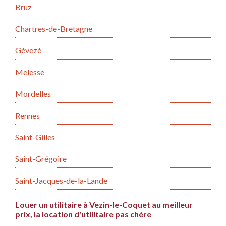
Bruz
Chartres-de-Bretagne
Gévezé
Melesse
Mordelles
Rennes
Saint-Gilles
Saint-Grégoire
Saint-Jacques-de-la-Lande
Louer un utilitaire à Vezin-le-Coquet au meilleur
prix, la location d'utilitaire pas chère