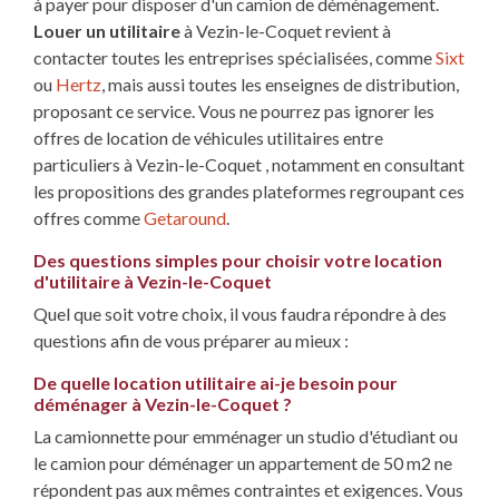
à payer pour disposer d'un camion de déménagement.
Louer un utilitaire
à Vezin-le-Coquet revient à
contacter toutes les entreprises spécialisées, comme
Sixt
ou
Hertz
, mais aussi toutes les enseignes de distribution,
proposant ce service. Vous ne pourrez pas ignorer les
offres de location de véhicules utilitaires entre
particuliers à Vezin-le-Coquet , notamment en consultant
les propositions des grandes plateformes regroupant ces
offres comme
Getaround
.
Des questions simples pour choisir votre location
d'utilitaire à Vezin-le-Coquet
Quel que soit votre choix, il vous faudra répondre à des
questions afin de vous préparer au mieux :
De quelle location utilitaire ai-je besoin pour
déménager à Vezin-le-Coquet ?
La camionnette pour emménager un studio d'étudiant ou
le camion pour déménager un appartement de 50 m2 ne
répondent pas aux mêmes contraintes et exigences. Vous