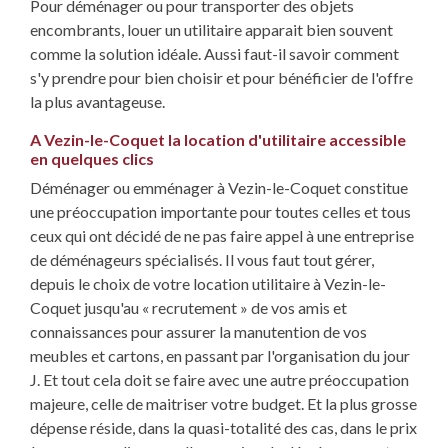
Pour déménager ou pour transporter des objets
encombrants, louer un utilitaire apparait bien souvent
comme la solution idéale. Aussi faut-il savoir comment
s'y prendre pour bien choisir et pour bénéficier de l'offre
la plus avantageuse.
A Vezin-le-Coquet la location d'utilitaire accessible
en quelques clics
Déménager ou emménager à Vezin-le-Coquet constitue
une préoccupation importante pour toutes celles et tous
ceux qui ont décidé de ne pas faire appel à une entreprise
de déménageurs spécialisés. Il vous faut tout gérer,
depuis le choix de votre location utilitaire à Vezin-le-
Coquet jusqu'au « recrutement » de vos amis et
connaissances pour assurer la manutention de vos
meubles et cartons, en passant par l'organisation du jour
J. Et tout cela doit se faire avec une autre préoccupation
majeure, celle de maitriser votre budget. Et la plus grosse
dépense réside, dans la quasi-totalité des cas, dans le prix