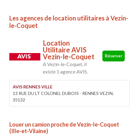
Les agences de location utilitaires à Vezin-
le-Coquet
Location
Utilitaire AVIS
Vezin-le-Coquet
Réserver
A Vezin-le-Coquet, il
existe 1 agence AVIS.
AVIS RENNES VILLE
13 RUE DU LT COLONEL DUBOIS - RENNES VEZIN,
35132
Louer un camion proche de Vezin-le-Coquet
(Ille-et-Vilaine)