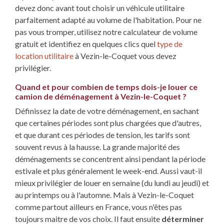
devez donc avant tout choisir un véhicule utilitaire
parfaitement adapté au volume de l'habitation. Pour ne
pas vous tromper, utilisez notre calculateur de volume
gratuit et identifiez en quelques clics quel
type de
location utilitaire
à Vezin-le-Coquet vous devez
privilégier.
Quand et pour combien de temps dois-je louer ce
camion de déménagement à Vezin-le-Coquet ?
Définissez la date de votre déménagement, en sachant
que certaines périodes sont plus chargées que d'autres,
et que durant ces périodes de tension, les tarifs sont
souvent revus à la hausse. La grande majorité des
déménagements se concentrent ainsi pendant la période
estivale et plus généralement le week-end. Aussi vaut-il
mieux privilégier de louer en semaine (du lundi au jeudi) et
au printemps ou à l'automne. Mais à Vezin-le-Coquet
comme partout ailleurs en France, vous n'êtes pas
toujours maitre de vos choix. Il faut ensuite
déterminer