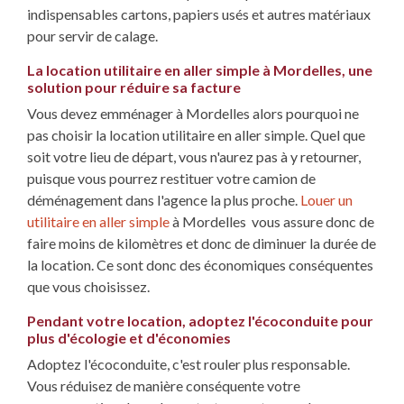
indispensables cartons, papiers usés et autres matériaux
pour servir de calage.
La location utilitaire en aller simple à Mordelles, une
solution pour réduire sa facture
Vous devez emménager à Mordelles alors pourquoi ne
pas choisir la location utilitaire en aller simple. Quel que
soit votre lieu de départ, vous n'aurez pas à y retourner,
puisque vous pourrez restituer votre camion de
déménagement dans l'agence la plus proche.
Louer un
utilitaire en aller simple
à Mordelles vous assure donc de
faire moins de kilomètres et donc de diminuer la durée de
la location. Ce sont donc des économiques conséquentes
que vous choisissez.
Pendant votre location, adoptez l'écoconduite pour
plus d'écologie et d'économies
Adoptez l'écoconduite, c'est rouler plus responsable.
Vous réduisez de manière conséquente votre