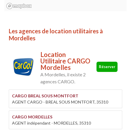
Les agences de location utilitaires à
Mordelles
Location
Utilitaire CARGO
Mordelles
Réserver
A Mordelles, il existe 2
agences CARGO.
CARGO BREAL SOUS MONTFORT
AGENT CARGO - BREAL SOUS MONTFORT, 35310
CARGO MORDELLES
AGENT indépendant - MORDELLES, 35310