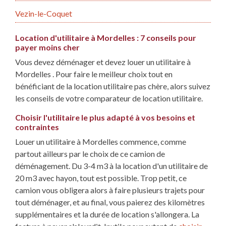
Vezin-le-Coquet
Location d'utilitaire à Mordelles : 7 conseils pour
payer moins cher
Vous devez déménager et devez louer un utilitaire à
Mordelles . Pour faire le meilleur choix tout en
bénéficiant de la location utilitaire pas chère, alors suivez
les conseils de votre comparateur de location utilitaire.
Choisir l'utilitaire le plus adapté à vos besoins et
contraintes
Louer un utilitaire à Mordelles commence, comme
partout ailleurs par le choix de ce camion de
déménagement. Du 3-4 m3 à la location d'un utilitaire de
20 m3 avec hayon, tout est possible. Trop petit, ce
camion vous obligera alors à faire plusieurs trajets pour
tout déménager, et au final, vous paierez des kilomètres
supplémentaires et la durée de location s'allongera. La