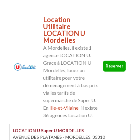
Location
Utilitaire
LOCATION U
Mordelles
A Mordelles, il existe 1
agence LOCATION U.
Grace à LOCATION U
Réserver
Mordelles, louez un
utilitaire pour votre
déménagement à bas prix
via les tarifs de
supermarché de Super U.
En
Ille-et-Vilaine
, il existe
36 agences Location U.
LOCATION U Super U MORDELLES
AVENUE DES PLATANES - MORDELLES, 35310