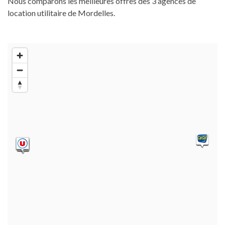
Nous comparons les meilleures offres des 3 agences de
location utilitaire de Mordelles.