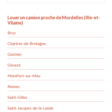
Louer un camion proche de Mordelles (Ille-et-
Vilaine)
Bruz
Chartres-de-Bretagne
Guichen
Gévezé
Montfort-sur-Meu
Rennes
Saint-Gilles
Saint-Jacques-de-la-Lande