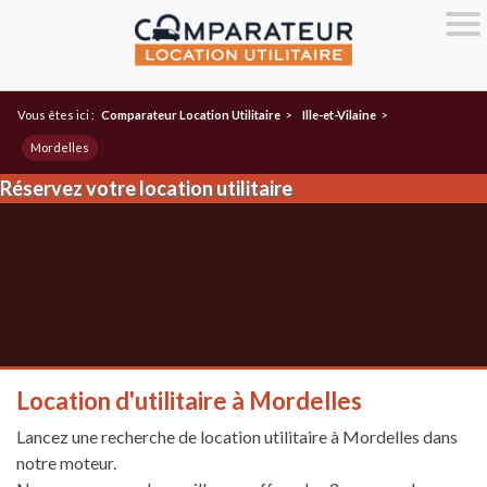
Vous êtes ici :
Comparateur Location Utilitaire
>
Ille-et-Vilaine
>
Mordelles
Réservez votre location utilitaire
Location d'utilitaire à Mordelles
Lancez une recherche de location utilitaire à Mordelles dans
notre moteur.