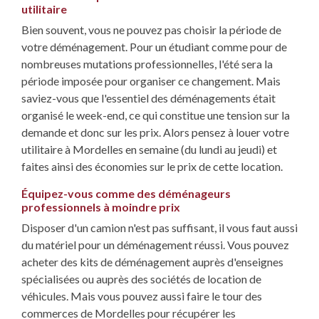
utilitaire
Bien souvent, vous ne pouvez pas choisir la période de
votre déménagement. Pour un étudiant comme pour de
nombreuses mutations professionnelles, l'été sera la
période imposée pour organiser ce changement. Mais
saviez-vous que l'essentiel des déménagements était
organisé le week-end, ce qui constitue une tension sur la
demande et donc sur les prix. Alors pensez à louer votre
utilitaire à Mordelles en semaine (du lundi au jeudi) et
faites ainsi des économies sur le prix de cette location.
Équipez-vous comme des déménageurs
professionnels à moindre prix
Disposer d'un camion n'est pas suffisant, il vous faut aussi
du matériel pour un déménagement réussi. Vous pouvez
acheter des kits de déménagement auprès d'enseignes
spécialisées ou auprès des sociétés de location de
véhicules. Mais vous pouvez aussi faire le tour des
commerces de Mordelles pour récupérer les