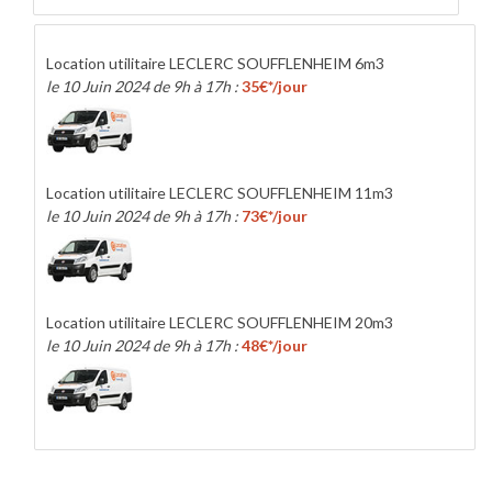
Location utilitaire LECLERC SOUFFLENHEIM 6m3
le 10 Juin 2024 de 9h à 17h :
35€*/jour
Location utilitaire LECLERC SOUFFLENHEIM 11m3
le 10 Juin 2024 de 9h à 17h :
73€*/jour
Location utilitaire LECLERC SOUFFLENHEIM 20m3
le 10 Juin 2024 de 9h à 17h :
48€*/jour