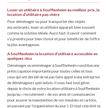
Louer un utilitaire à Soufflenheim au meilleur prix, la
location d'utilitaire pas chère
Pour déménager ou pour transporter des objets
encombrants, louer un utilitaire apparait bien souvent
comme la solution idéale. Aussi faut-il savoir comment
s'y prendre pour bien choisir et pour bénéficier de l'offre
la plus avantageuse.
A Soufflenheim la location d'utilitaire accessible en
quelques clics
Déménager ou emménager à Soufflenheim constitue une
préoccupation importante pour toutes celles et tous
ceux qui ont décidé de ne pas faire appel à une entreprise
de déménageurs spécialisés. Il vous faut tout gérer,
depuis le choix de votre location utilitaire à Soufflenheim
jusqu'au « recrutement » de vos amis et connaissances
pour assurer la manutention de vos meubles et cartons,
en passant par l'organisation du jour J. Et tout cela doit se