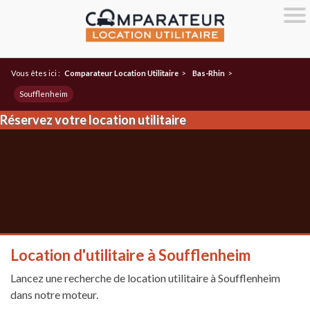
Vous êtes ici :
Comparateur Location Utilitaire
>
Bas-Rhin
>
Soufflenheim
Réservez votre location utilitaire
Location d'utilitaire à Soufflenheim
Lancez une recherche de location utilitaire à Soufflenheim
dans notre moteur.