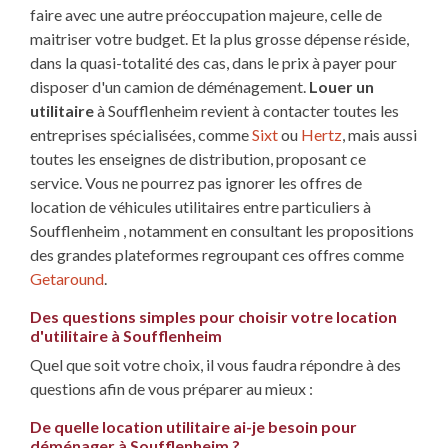
faire avec une autre préoccupation majeure, celle de
maitriser votre budget. Et la plus grosse dépense réside,
dans la quasi-totalité des cas, dans le prix à payer pour
disposer d'un camion de déménagement.
Louer un
utilitaire
à Soufflenheim revient à contacter toutes les
entreprises spécialisées, comme
Sixt
ou
Hertz
, mais aussi
toutes les enseignes de distribution, proposant ce
service. Vous ne pourrez pas ignorer les offres de
location de véhicules utilitaires entre particuliers à
Soufflenheim , notamment en consultant les propositions
des grandes plateformes regroupant ces offres comme
Getaround
.
Des questions simples pour choisir votre location
d'utilitaire à Soufflenheim
Quel que soit votre choix, il vous faudra répondre à des
questions afin de vous préparer au mieux :
De quelle location utilitaire ai-je besoin pour
déménager à Soufflenheim ?