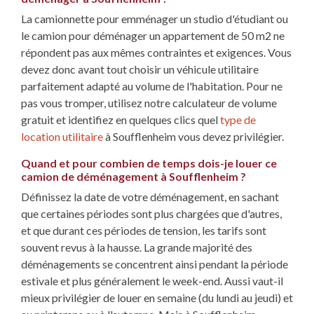
La camionnette pour emménager un studio d'étudiant ou
le camion pour déménager un appartement de 50 m2 ne
répondent pas aux mêmes contraintes et exigences. Vous
devez donc avant tout choisir un véhicule utilitaire
parfaitement adapté au volume de l'habitation. Pour ne
pas vous tromper, utilisez notre calculateur de volume
gratuit et identifiez en quelques clics quel
type de
location utilitaire
à Soufflenheim vous devez privilégier.
Quand et pour combien de temps dois-je louer ce
camion de déménagement à Soufflenheim ?
Définissez la date de votre déménagement, en sachant
que certaines périodes sont plus chargées que d'autres,
et que durant ces périodes de tension, les tarifs sont
souvent revus à la hausse. La grande majorité des
déménagements se concentrent ainsi pendant la période
estivale et plus généralement le week-end. Aussi vaut-il
mieux privilégier de louer en semaine (du lundi au jeudi) et