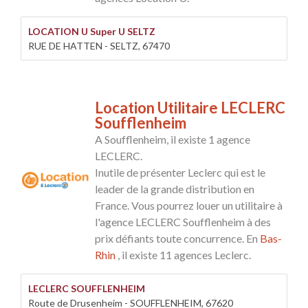
LOCATION U Super U SELTZ
RUE DE HATTEN - SELTZ, 67470
Location Utilitaire LECLERC
Soufflenheim
A Soufflenheim, il existe 1 agence
LECLERC.
Inutile de présenter Leclerc qui est le
leader de la grande distribution en
France. Vous pourrez louer un utilitaire à
l'agence LECLERC Soufflenheim à des
prix défiants toute concurrence. En
Bas-
Rhin
, il existe 11 agences Leclerc.
LECLERC SOUFFLENHEIM
Route de Drusenheim - SOUFFLENHEIM, 67620