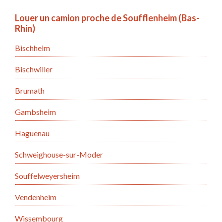
Louer un camion proche de Soufflenheim (Bas-
Rhin)
Bischheim
Bischwiller
Brumath
Gambsheim
Haguenau
Schweighouse-sur-Moder
Souffelweyersheim
Vendenheim
Wissembourg