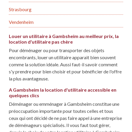
Strasbourg
Vendenheim
Louer un utilitaire à Gambsheim au meilleur prix, la
location d'utilitaire pas chère
Pour déménager ou pour transporter des objets
encombrants, louer un utilitaire apparait bien souvent
comme la solution idéale. Aussi faut-il savoir comment
s'y prendre pour bien choisir et pour bénéficier de l'offre
la plus avantageuse.
A Gambsheim la location d'utilitaire accessible en
quelques clics
Déménager ou emménager à Gambsheim constitue une
préoccupation importante pour toutes celles et tous
ceux qui ont décidé de ne pas faire appel à une entreprise
de déménageurs spécialisés. Il vous faut tout gérer,