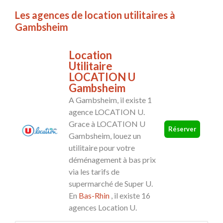
Les agences de location utilitaires à
Gambsheim
Location
Utilitaire
LOCATION U
Gambsheim
A Gambsheim, il existe 1
agence LOCATION U.
Grace à LOCATION U
Réserver
Gambsheim, louez un
utilitaire pour votre
déménagement à bas prix
via les tarifs de
supermarché de Super U.
En
Bas-Rhin
, il existe 16
agences Location U.