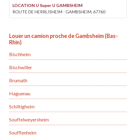
LOCATION U Super U GAMBSHEIM
ROUTE DE HERRLISHEIM - GAMBSHEIM, 67760
Louer un camion proche de Gambsheim (Bas-
Rhin)
Bischheim
Bischwiller
Brumath
Haguenau
Schiltigheim
Souffelweyersheim
Soufflenheim