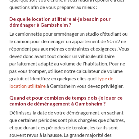
questions afin de vous préparer au mieux :
De quelle location utilitaire ai-je besoin pour
déménager à Gambsheim ?
La camionnette pour emménager un studio d'étudiant ou
le camion pour déménager un appartement de 50 m2 ne
répondent pas aux mêmes contraintes et exigences. Vous
devez donc avant tout choisir un véhicule utilitaire
parfaitement adapté au volume de l'habitation. Pour ne
pas vous tromper, utilisez notre calculateur de volume
gratuit et identifiez en quelques clics quel
type de
location utilitaire
à Gambsheim vous devez privilégier.
Quand et pour combien de temps dois-je louer ce
camion de déménagement à Gambsheim ?
Définissez la date de votre déménagement, en sachant
que certaines périodes sont plus chargées que d'autres,
et que durant ces périodes de tension, les tarifs sont
souvent revus à la hausse. La grande majorité des