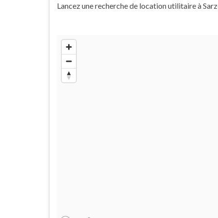
Lancez une recherche de location utilitaire à Sar