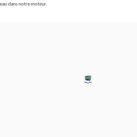
zeau dans notre moteur.