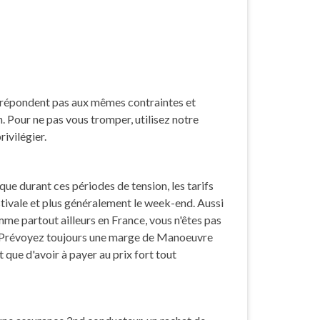
 répondent pas aux mêmes contraintes et
. Pour ne pas vous tromper, utilisez notre
ivilégier.
ue durant ces périodes de tension, les tarifs
tivale et plus généralement le week-end. Aussi
mme partout ailleurs en France, vous n'êtes pas
 Prévoyez toujours une marge de Manoeuvre
que d'avoir à payer au prix fort tout