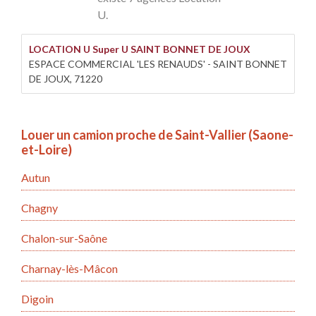
U.
LOCATION U Super U SAINT BONNET DE JOUX
ESPACE COMMERCIAL 'LES RENAUDS' - SAINT BONNET
DE JOUX, 71220
Louer un camion proche de Saint-Vallier (Saone-
et-Loire)
Autun
Chagny
Chalon-sur-Saône
Charnay-lès-Mâcon
Digoin