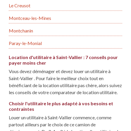
Le Creusot
Montceau-les-Mines
Montchanin
Paray-le-Monial
Location d'utilitaire à Saint-Vallier : 7 conseils pour
payer moins cher
Vous devez déménager et devez louer un utilitaire à
Saint-Vallier . Pour faire le meilleur choix tout en
bénéficiant de la location utilitaire pas chère, alors suivez
les conseils de votre comparateur de location utilitaire.
Choisir l'utilitaire le plus adapté à vos besoins et
contraintes
Louer un utilitaire à Saint-Vallier commence, comme
partout ailleurs par le choix de ce camion de