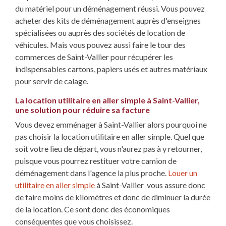
du matériel pour un déménagement réussi. Vous pouvez
acheter des kits de déménagement auprès d'enseignes
spécialisées ou auprès des sociétés de location de
véhicules. Mais vous pouvez aussi faire le tour des
commerces de Saint-Vallier pour récupérer les
indispensables cartons, papiers usés et autres matériaux
pour servir de calage.
La location utilitaire en aller simple à Saint-Vallier,
une solution pour réduire sa facture
Vous devez emménager à Saint-Vallier alors pourquoi ne
pas choisir la location utilitaire en aller simple. Quel que
soit votre lieu de départ, vous n'aurez pas à y retourner,
puisque vous pourrez restituer votre camion de
déménagement dans l'agence la plus proche.
Louer un
utilitaire en aller simple
à Saint-Vallier vous assure donc
de faire moins de kilomètres et donc de diminuer la durée
de la location. Ce sont donc des économiques
conséquentes que vous choisissez.