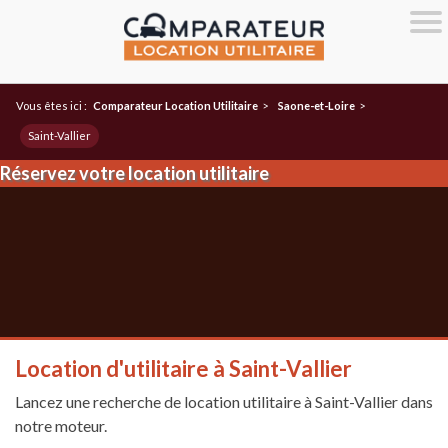
Vous êtes ici :
Comparateur Location Utilitaire
>
Saone-et-Loire
>
Saint-Vallier
Réservez votre location utilitaire
Location d'utilitaire à Saint-Vallier
Lancez une recherche de location utilitaire à Saint-Vallier dans
notre moteur.