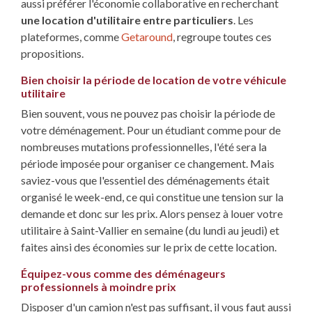
aussi préférer l'économie collaborative en recherchant
une location d'utilitaire entre particuliers
. Les
plateformes, comme
Getaround
, regroupe toutes ces
propositions.
Bien choisir la période de location de votre véhicule
utilitaire
Bien souvent, vous ne pouvez pas choisir la période de
votre déménagement. Pour un étudiant comme pour de
nombreuses mutations professionnelles, l'été sera la
période imposée pour organiser ce changement. Mais
saviez-vous que l'essentiel des déménagements était
organisé le week-end, ce qui constitue une tension sur la
demande et donc sur les prix. Alors pensez à louer votre
utilitaire à Saint-Vallier en semaine (du lundi au jeudi) et
faites ainsi des économies sur le prix de cette location.
Équipez-vous comme des déménageurs
professionnels à moindre prix
Disposer d'un camion n'est pas suffisant, il vous faut aussi