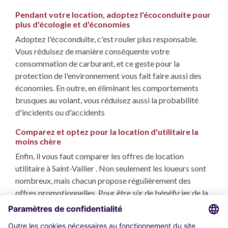
Pendant votre location, adoptez l'écoconduite pour
plus d'écologie et d'économies
Adoptez l'écoconduite, c'est rouler plus responsable.
Vous réduisez de manière conséquente votre
consommation de carburant, et ce geste pour la
protection de l'environnement vous fait faire aussi des
économies. En outre, en éliminant les comportements
brusques au volant, vous réduisez aussi la probabilité
d'incidents ou d'accidents
Comparez et optez pour la location d'utilitaire la
moins chère
Enfin, il vous faut comparer les offres de location
utilitaire à Saint-Vallier . Non seulement les loueurs sont
nombreux, mais chacun propose régulièrement des
offres promotionnelles. Pour être sûr de bénéficier de la
meilleure offre et des tarifs les plus avantageux, confiez
cette comparaison à des spécialistes expérimentés, et