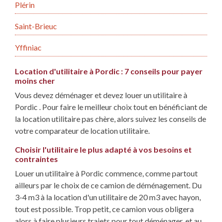
Plérin
Saint-Brieuc
Yffiniac
Location d'utilitaire à Pordic : 7 conseils pour payer
moins cher
Vous devez déménager et devez louer un utilitaire à
Pordic . Pour faire le meilleur choix tout en bénéficiant de
la location utilitaire pas chère, alors suivez les conseils de
votre comparateur de location utilitaire.
Choisir l'utilitaire le plus adapté à vos besoins et
contraintes
Louer un utilitaire à Pordic commence, comme partout
ailleurs par le choix de ce camion de déménagement. Du
3-4 m3 à la location d'un utilitaire de 20 m3 avec hayon,
tout est possible. Trop petit, ce camion vous obligera
alors à faire plusieurs trajets pour tout déménager, et au