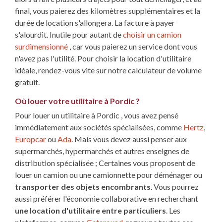
final, vous paierez des kilomètres supplémentaires et la
durée de location s'allongera. La facture à payer
s'alourdit. Inutile pour autant de
choisir un camion
surdimensionné
, car vous paierez un service dont vous
n'avez pas l'utilité. Pour choisir la location d'utilitaire
idéale, rendez-vous vite sur notre calculateur de volume
gratuit.
Où louer votre utilitaire à Pordic ?
Pour louer un utilitaire à Pordic , vous avez pensé
immédiatement aux sociétés spécialisées, comme
Hertz
,
Europcar
ou
Ada
. Mais vous devez aussi penser aux
supermarchés, hypermarchés et autres enseignes de
distribution spécialisée ; Certaines vous proposent de
louer un camion ou une camionnette pour déménager ou
transporter des objets encombrants
. Vous pourrez
aussi préférer l'économie collaborative en recherchant
une location d'utilitaire entre particuliers
. Les