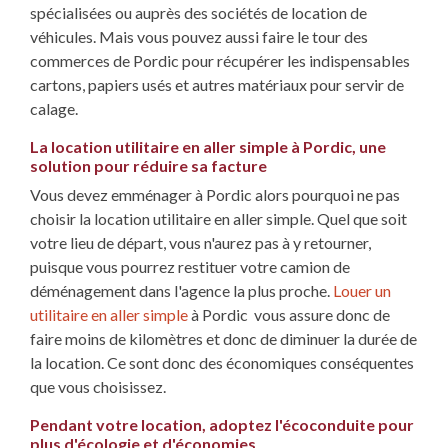
spécialisées ou auprès des sociétés de location de
véhicules. Mais vous pouvez aussi faire le tour des
commerces de Pordic pour récupérer les indispensables
cartons, papiers usés et autres matériaux pour servir de
calage.
La location utilitaire en aller simple à Pordic, une
solution pour réduire sa facture
Vous devez emménager à Pordic alors pourquoi ne pas
choisir la location utilitaire en aller simple. Quel que soit
votre lieu de départ, vous n'aurez pas à y retourner,
puisque vous pourrez restituer votre camion de
déménagement dans l'agence la plus proche.
Louer un
utilitaire en aller simple
à Pordic vous assure donc de
faire moins de kilomètres et donc de diminuer la durée de
la location. Ce sont donc des économiques conséquentes
que vous choisissez.
Pendant votre location, adoptez l'écoconduite pour
plus d'écologie et d'économies