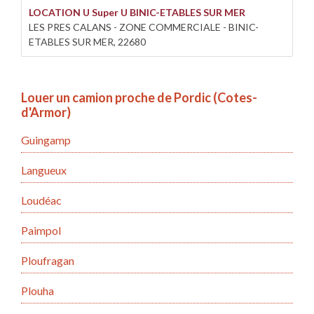
LOCATION U Super U BINIC-ETABLES SUR MER
LES PRES CALANS - ZONE COMMERCIALE - BINIC-
ETABLES SUR MER, 22680
Louer un camion proche de Pordic (Cotes-
d'Armor)
Guingamp
Langueux
Loudéac
Paimpol
Ploufragan
Plouha