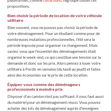
plateformes, comme
Getaround
, regroupe toutes ces
propositions.
Bien choisir la période de location de votre véhicule
utilitaire
Bien souvent, vous ne pouvez pas choisir la période de
votre déménagement. Pour un étudiant comme pour de
nombreuses mutations professionnelles, l'été sera la
période imposée pour organiser ce changement. Mais
saviez-vous que l'essentiel des déménagements était
organisé le week-end, ce qui constitue une tension sur la
demande et donc sur les prix. Alors pensez à louer votre
utilitaire à Pordic en semaine (du lundi au jeudi) et faites
ainsi des économies sur le prix de cette location.
Équipez-vous comme des déménageurs
professionnels à moindre prix
Disposer d'un camion n'est pas suffisant, il vous faut aussi
du matériel pour un déménagement réussi. Vous pouvez
acheter des kits de déménagement auprès d'enseignes