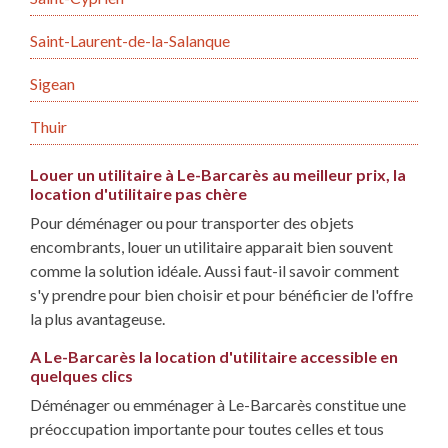
Saint-Laurent-de-la-Salanque
Sigean
Thuir
Louer un utilitaire à Le-Barcarès au meilleur prix, la
location d'utilitaire pas chère
Pour déménager ou pour transporter des objets
encombrants, louer un utilitaire apparait bien souvent
comme la solution idéale. Aussi faut-il savoir comment
s'y prendre pour bien choisir et pour bénéficier de l'offre
la plus avantageuse.
A Le-Barcarès la location d'utilitaire accessible en
quelques clics
Déménager ou emménager à Le-Barcarès constitue une
préoccupation importante pour toutes celles et tous