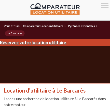
Vous êtes ici :
Comparateur Location Utilitaire
>
Pyrénées-Orientales
>
Le Barcarès
Réservez votre location utilitaire
Location d'utilitaire à Le Barcarès
Lancez une recherche de location utilitaire à Le Barcarès dans
notre moteur.