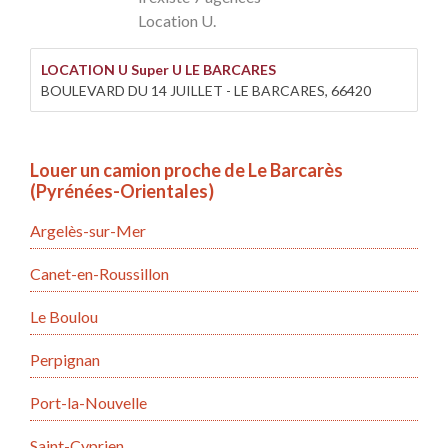
Location U.
LOCATION U Super U LE BARCARES
BOULEVARD DU 14 JUILLET - LE BARCARES, 66420
Louer un camion proche de Le Barcarès
(Pyrénées-Orientales)
Argelès-sur-Mer
Canet-en-Roussillon
Le Boulou
Perpignan
Port-la-Nouvelle
Saint-Cyprien