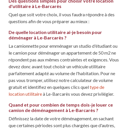
Des questions simples pour choisir votre location
d'utilitaire à Le-Barcarès
Quel que soit votre choix, il vous faudra répondre à des
questions afin de vous préparer au mieux :
De quelle location utilitaire ai-je besoin pour
déménager à Le-Barcarès ?
La camionnette pour emménager un studio d'étudiant ou
le camion pour déménager un appartement de 50 m2 ne
répondent pas aux mêmes contraintes et exigences. Vous
devez donc avant tout choisir un véhicule utilitaire
parfaitement adapté au volume de l'habitation. Pour ne
pas vous tromper, utilisez notre calculateur de volume
gratuit et identifiez en quelques clics quel
type de
location utilitaire
à Le-Barcarès vous devez privilégier.
Quand et pour combien de temps dois-je louer ce
camion de déménagement à Le-Barcarès ?
Définissez la date de votre déménagement, en sachant
que certaines périodes sont plus chargées que d'autres,