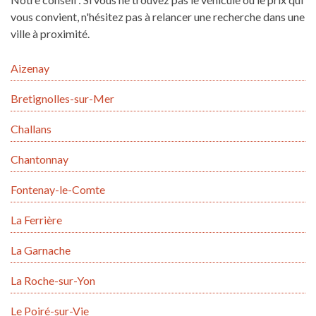
vous convient, n'hésitez pas à relancer une recherche dans une
ville à proximité.
Aizenay
Bretignolles-sur-Mer
Challans
Chantonnay
Fontenay-le-Comte
La Ferrière
La Garnache
La Roche-sur-Yon
Le Poiré-sur-Vie