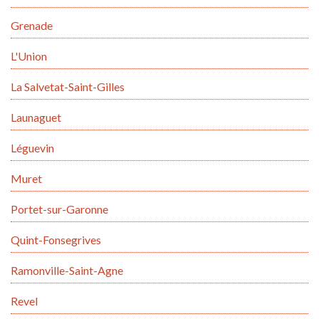
Grenade
L'Union
La Salvetat-Saint-Gilles
Launaguet
Léguevin
Muret
Portet-sur-Garonne
Quint-Fonsegrives
Ramonville-Saint-Agne
Revel