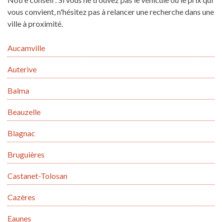
vous convient, n'hésitez pas à relancer une recherche dans une
ville à proximité.
Aucamville
Auterive
Balma
Beauzelle
Blagnac
Bruguières
Castanet-Tolosan
Cazères
Eaunes